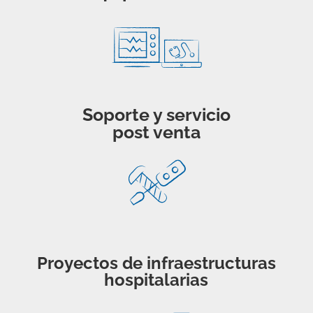
Soporte y servicio
post venta
Proyectos de infraestructuras
hospitalarias