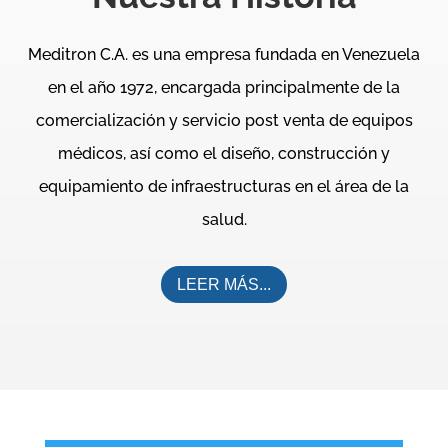
Meditron C.A. es una empresa fundada en Venezuela
en el año 1972, encargada principalmente de la
comercialización y servicio post venta de equipos
médicos, así como el diseño, construcción y
equipamiento de infraestructuras en el área de la
salud.
LEER MÁS...