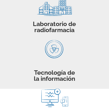
Laboratorio de
radiofarmacia
Tecnología de
la información