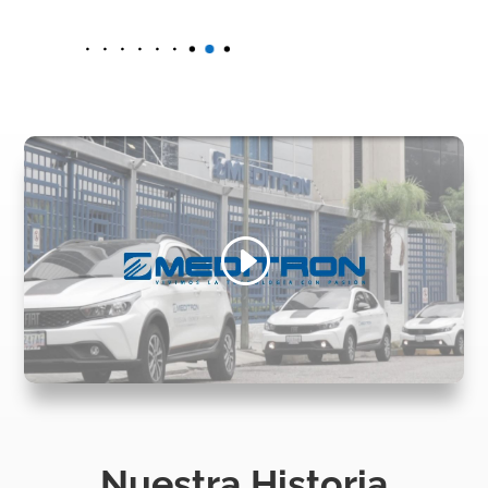
Nuestra Historia