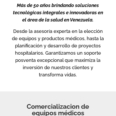
Más de 50 años brindando soluciones
tecnológicas integrales e innovadoras en
el área de la salud en Venezuela.
Desde la asesoría experta en la elección
de equipos y productos médicos, hasta la
planificación y desarrollo de proyectos
hospitalarios.
Garantizamos un soporte
posventa excepcional que maximiza la
inversión de nuestros clientes y
transforma vidas.
Comercializacion de
equipos médicos