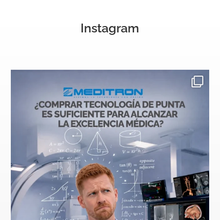
Instagram