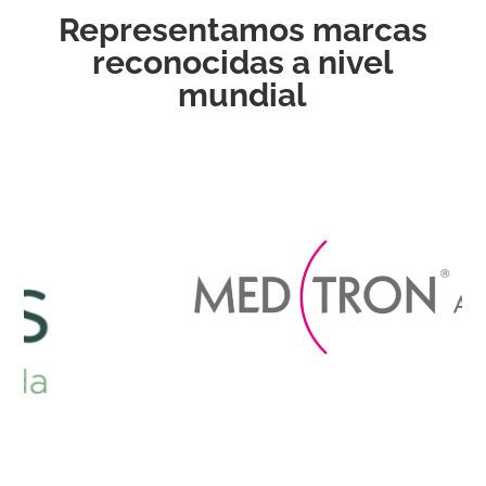
Representamos marcas
reconocidas a nivel
mundial