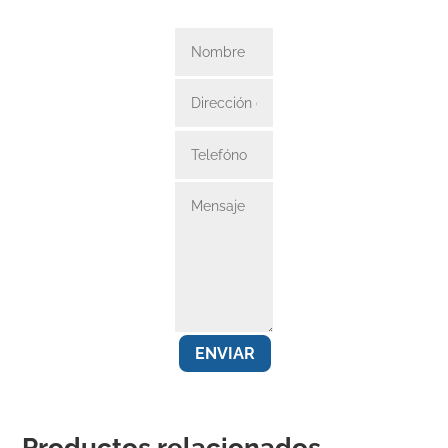
ENVIAR
Productos relacionados