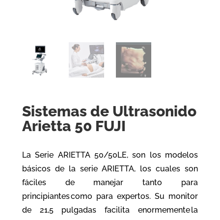
Sistemas de Ultrasonido
Arietta 50 FUJI
La Serie ARIETTA 50/50LE, son los modelos
básicos de la serie ARIETTA, los cuales son
fáciles de manejar tanto para
principiantes como para expertos. Su monitor
de 21,5 pulgadas facilita enormemente la