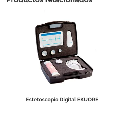
Estetoscopio Digital EKUORE