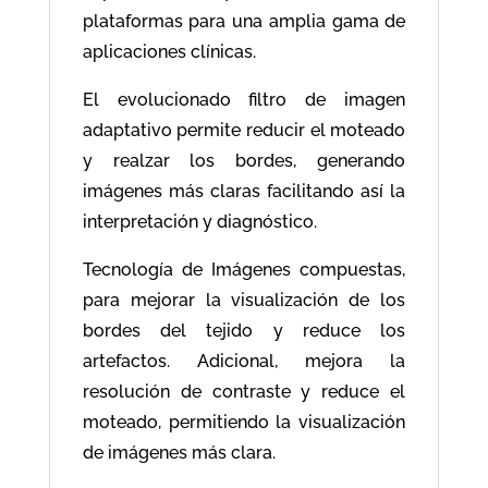
plataformas para una amplia gama de
aplicaciones clínicas.
El evolucionado filtro de imagen
adaptativo permite reducir el moteado
y realzar los bordes, generando
imágenes más claras facilitando así la
interpretación y diagnóstico.
Tecnología de Imágenes compuestas,
para mejorar la visualización de los
bordes del tejido y reduce los
artefactos. Adicional, mejora la
resolución de contraste y reduce el
moteado, permitiendo la visualización
de imágenes más clara.