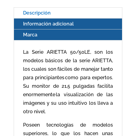
Descripción
Información adicional
Marca
La Serie ARIETTA 50/50LE, son los
modelos básicos de la serie ARIETTA,
los cuales son fáciles de manejar tanto
para principiantes como para expertos.
Su monitor de 21,5 pulgadas facilita
enormemente la visualización de las
imágenes y su uso intuitivo los lleva a
otro nivel.
Poseen tecnologías de modelos
superiores, lo que los hacen unas