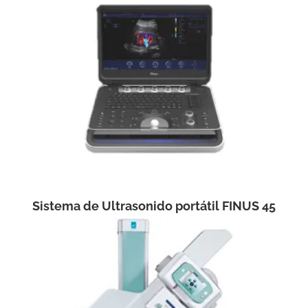
Sistema de Ultrasonido portátil FINUS 45