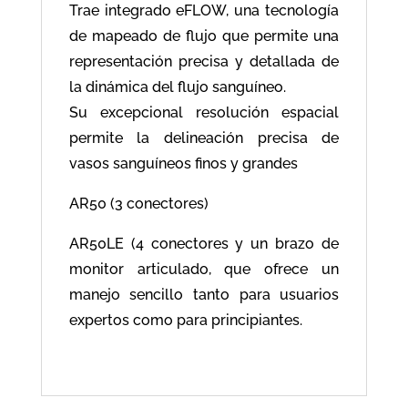
Trae integrado eFLOW, una tecnología
de mapeado de flujo que permite una
representación precisa y detallada de
la dinámica del flujo sanguíneo.
Su excepcional resolución espacial
permite la delineación precisa de
vasos sanguíneos finos y grandes
AR50 (3 conectores)
AR50LE (4 conectores y un brazo de
monitor articulado, que ofrece un
manejo sencillo tanto para usuarios
expertos como para principiantes.