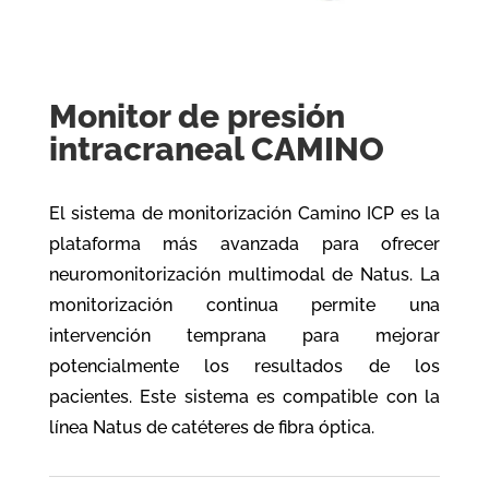
Monitor de presión
intracraneal CAMINO
El sistema de monitorización Camino ICP es la
plataforma más avanzada para ofrecer
neuromonitorización multimodal de Natus. La
monitorización continua permite una
intervención temprana para mejorar
potencialmente los resultados de los
pacientes. Este sistema es compatible con la
línea Natus de catéteres de fibra óptica.