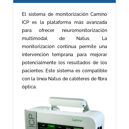
El sistema de monitorización Camino
ICP es la plataforma más avanzada
para ofrecer neuromonitorización
multimodal de Natus. La
monitorización continua permite una
intervención temprana para mejorar
potencialmente los resultados de los
pacientes. Este sistema es compatible
con la línea Natus de catéteres de fibra
óptica.