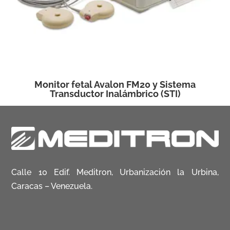
Monitor fetal Avalon FM20 y Sistema
Transductor Inalámbrico (STI)
Calle 10 Edif. Meditron, Urbanización la Urbina,
Caracas – Venezuela.