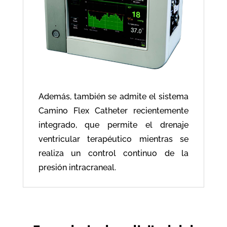
Además, también se admite el sistema
Camino Flex Catheter recientemente
integrado, que permite el drenaje
ventricular terapéutico mientras se
realiza un control continuo de la
presión intracraneal.