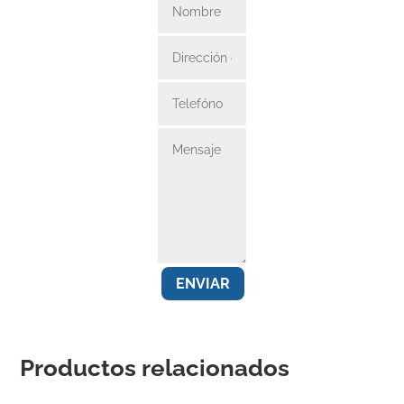
ENVIAR
Productos relacionados