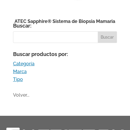
ATEC Sapphire® Sistema de Biopsia Mamaria
Buscar:
Buscar productos por:
Categoría
Marca
Tipo
Volver...