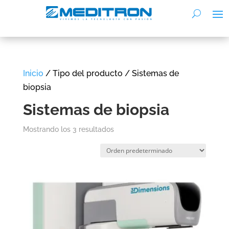
Inicio
/ Tipo del producto / Sistemas de
biopsia
Sistemas de biopsia
Mostrando los 3 resultados